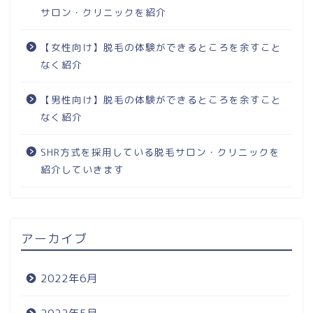
サロン・クリニックを紹介
【女性向け】脱毛の体験ができるところを余すこと
なく紹介
【男性向け】脱毛の体験ができるところを余すこと
なく紹介
SHR方式を採用している脱毛サロン・クリニックを
紹介していきます
アーカイブ
2022年6月