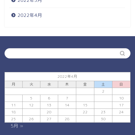
2022年5月
2022年4月
2022年4月
月
火
水
木
金
土
日
1
2
3
4
5
6
7
8
9
10
11
12
13
14
15
16
17
18
19
20
21
22
23
24
25
26
27
28
29
30
5月 »