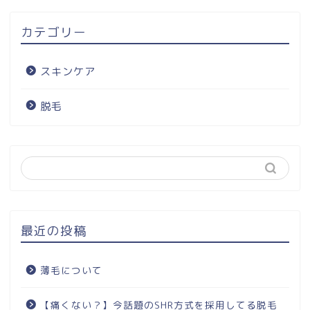
カテゴリー
スキンケア
脱毛
最近の投稿
薄毛について
【痛くない？】今話題のSHR方式を採用してる脱毛