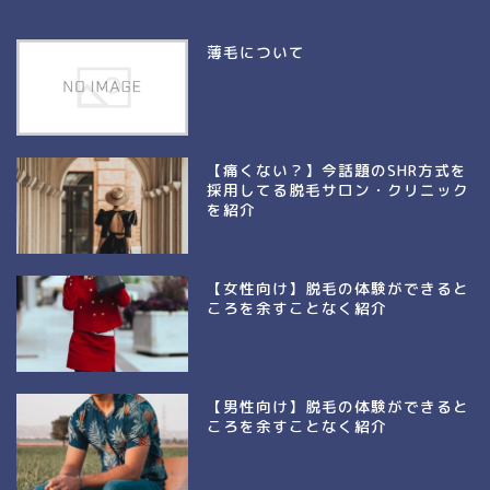
薄毛について
【痛くない？】今話題のSHR方式を
採用してる脱毛サロン・クリニック
を紹介
【女性向け】脱毛の体験ができると
ころを余すことなく紹介
【男性向け】脱毛の体験ができると
ころを余すことなく紹介