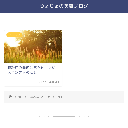
りょりょの美容ブログ
スキンケア
花粉症の季節に気を付けたい
スキンケアのこと
2022年4月3日
HOME
2022年
4月
3日