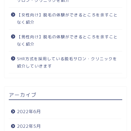
サロン・クリニックを紹介
【女性向け】脱毛の体験ができるところを余すこと
なく紹介
【男性向け】脱毛の体験ができるところを余すこと
なく紹介
SHR方式を採用している脱毛サロン・クリニックを
紹介していきます
アーカイブ
2022年6月
2022年5月