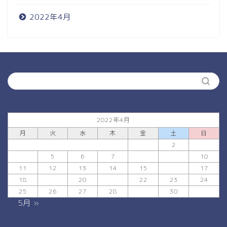
2022年4月
2022年4月
月
火
水
木
金
土
日
1
2
3
4
5
6
7
8
9
10
11
12
13
14
15
16
17
18
19
20
21
22
23
24
25
26
27
28
29
30
5月 »