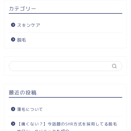
カテゴリー
スキンケア
脱毛
最近の投稿
薄毛について
【痛くない？】今話題のSHR方式を採用してる脱毛