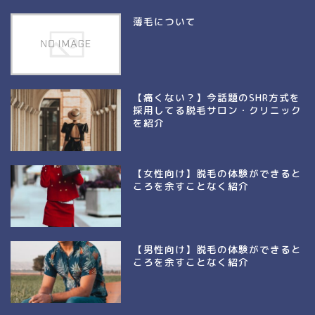
薄毛について
【痛くない？】今話題のSHR方式を
採用してる脱毛サロン・クリニック
を紹介
【女性向け】脱毛の体験ができると
ころを余すことなく紹介
【男性向け】脱毛の体験ができると
ころを余すことなく紹介