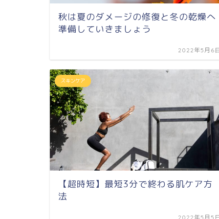
秋は夏のダメージの修復と冬の乾燥へ
準備していきましょう
2022年5月6
スキンケア
【超時短】最短3分で終わる肌ケア方
法
2022年5月5