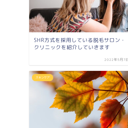
SHR方式を採用している脱毛サロン・
クリニックを紹介していきます
2022年5月7
スキンケア