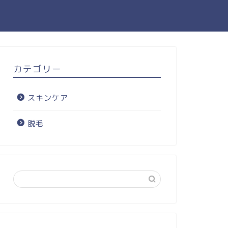
カテゴリー
スキンケア
脱毛