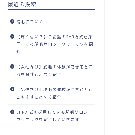
最近の投稿
薄毛について
【痛くない？】今話題のSHR方式を採
用してる脱毛サロン・クリニックを紹
介
【女性向け】脱毛の体験ができるとこ
ろを余すことなく紹介
【男性向け】脱毛の体験ができるとこ
ろを余すことなく紹介
SHR方式を採用している脱毛サロン・
クリニックを紹介していきます