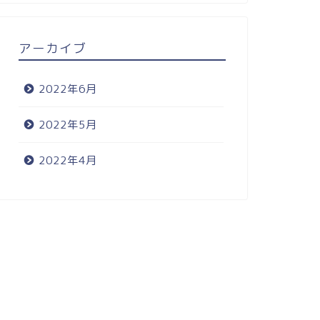
アーカイブ
2022年6月
2022年5月
2022年4月