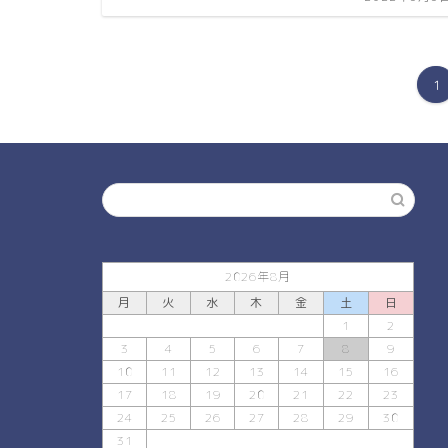
1
2026年8月
月
火
水
木
金
土
日
1
2
3
4
5
6
7
8
9
10
11
12
13
14
15
16
17
18
19
20
21
22
23
24
25
26
27
28
29
30
31