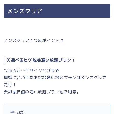
メンズクリア
メンズクリア４つのポイントは
①選べるヒゲ脱毛通い放題プラン！
ツルツル〜デザインひげまで
理想に合わせたお得な通い放題プランはメンズクリア
だけ！
業界最安値の通い放題プランをご用意。
例えば…