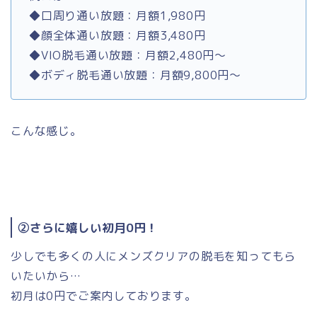
◆口周り通い放題：月額1,980円
◆顔全体通い放題：月額3,480円
◆VIO脱毛通い放題：月額2,480円〜
◆ボディ脱毛通い放題：月額9,800円〜
こんな感じ。
②さらに嬉しい初月0円！
少しでも多くの人にメンズクリアの脱毛を知ってもら
いたいから…
初月は0円でご案内しております。