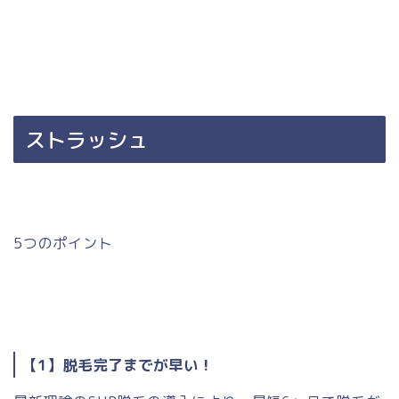
ストラッシュ
5つのポイント
【1】脱毛完了までが早い！