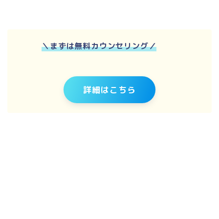
＼
まずは無料カウンセリング
／
詳細はこちら