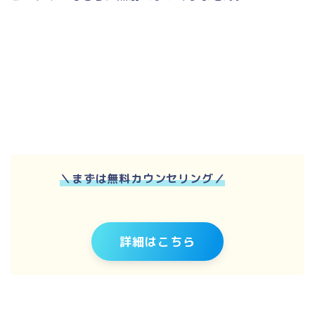
＼
まずは無料カウンセリング
／
詳細はこちら