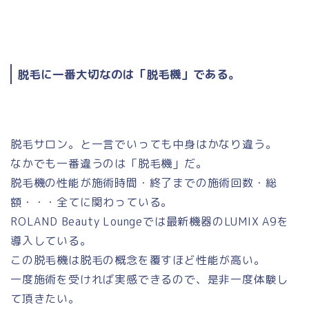
脱毛に一番大切なのは「脱毛機」である。
脱毛サロン。と一言でいっても中身はかなり違う。
なかでも一番違うのは「脱毛機」だ。
脱毛機の性能が施術時間・終了までの施術回数・総
額・・・全てに関わっている。
ROLAND Beauty Loungeでは最新機器のLUMIX A9を
導入している。
この脱毛機は脱毛の概念を覆すほど性能が高い。
一度施術を受ければ実感できるので、是非一度体験し
て頂きたい。