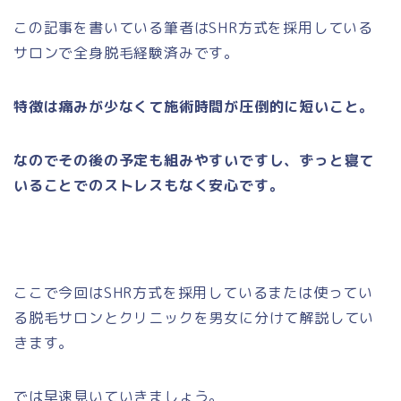
この記事を書いている筆者はSHR方式を採用している
サロンで全身脱毛経験済みです。
特徴は痛みが少なくて施術時間が圧倒的に短いこと。
なのでその後の予定も組みやすいですし、ずっと寝て
いることでのストレスもなく安心です。
ここで今回はSHR方式を採用しているまたは使ってい
る脱毛サロンとクリニックを男女に分けて解説してい
きます。
では早速見いていきましょう。