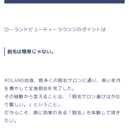
ローランドビューティーラウンジのポイントは
脱毛は簡単じゃない。
ROLAND自身、数多くの脱毛サロンに通い、長い年月
を費やして全身脱毛を完了した。
その経験から言えることは、「脱毛サロン選びはかな
り難しい。」ということ。
だからこそ、真に効果のある「脱毛」を体験して頂き
たい。