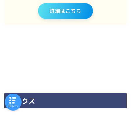
詳細はこちら
リラクス
目次へ