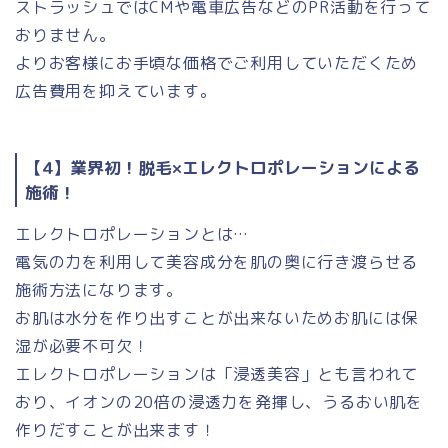
ストラッシュではCMや電車広告などのPR活動を行って
おりません。
よりお客様にお手頃な価格でご利用していただくため
広告費用を抑えています。
【4】業界初！脱毛×エレクトロポレーションによる
施術！
エレクトロポレーションとは…
電気の力を利用して美容成分を肌の奥に行き渡らせる
施術方法になります。
お肌は水分を作り出すことが出来ないためお肌には保
湿が必要不可欠！
エレクトロポレーションは「浸透美容」とも言われて
おり、イオンの20倍の浸透力を発揮し、うるおい肌を
作りだすことが出来ます！