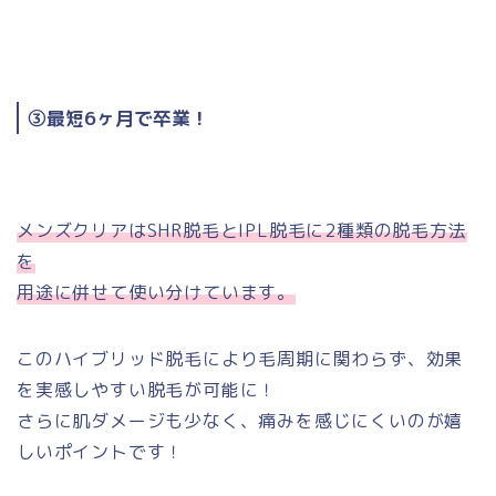
③最短6ヶ月で卒業！
メンズクリアはSHR脱毛とIPL脱毛に2種類の脱毛方法
を
用途に併せて使い分けています。
このハイブリッド脱毛により毛周期に関わらず、効果
を実感しやすい脱毛が可能に！
さらに肌ダメージも少なく、痛みを感じにくいのが嬉
しいポイントです！