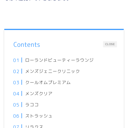
Contents
CLOSE
ローランドビューティーラウンジ
メンズジェニークリニック
クールオムプレミアム
メンズクリア
ラココ
ストラッシュ
リラクス