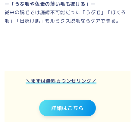
ー「うぶ毛や色素の薄い毛も抜ける」ー
従来の脱毛では施術不可能だった「うぶ毛」「ほくろ
毛」「日焼け肌」もルミクス脱毛ならケアできる。
＼
まずは無料カウンセリング
／
詳細はこちら