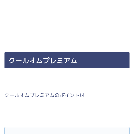
クールオムプレミアム
クールオムプレミアムのポイントは