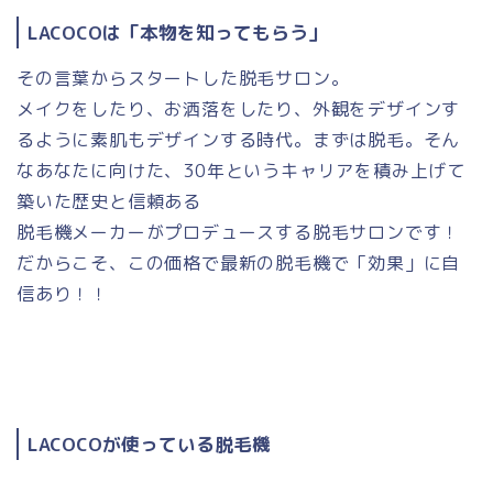
LACOCOは「本物を知ってもらう」
その言葉からスタートした脱毛サロン。
メイクをしたり、お洒落をしたり、外観をデザインす
るように素肌もデザインする時代。まずは脱毛。そん
なあなたに向けた、30年というキャリアを積み上げて
築いた歴史と信頼ある
脱毛機メーカーがプロデュースする脱毛サロンです！
だからこそ、この価格で最新の脱毛機で「効果」に自
信あり！！
LACOCOが使っている脱毛機