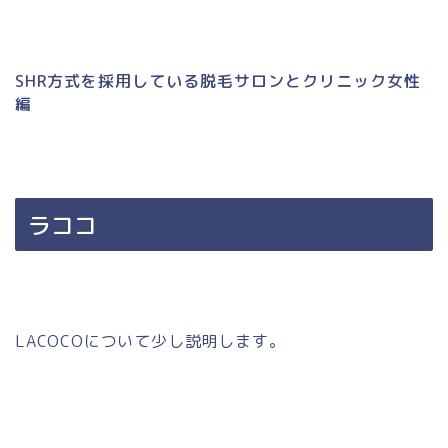
SHR方式を採用している脱毛サロンとクリニック女性
編
ラココ
LACOCOについて少し説明します。