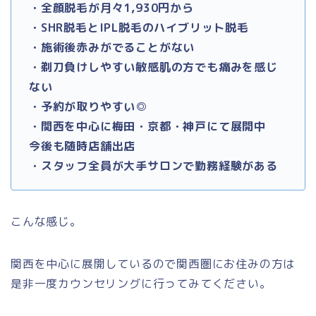
・全顔脱毛が月々1,930円から
・SHR脱毛とIPL脱毛のハイブリット脱毛
・施術後赤みがでることがない
・剃刀負けしやすい敏感肌の方でも痛みを感じ
ない
・予約が取りやすい◎
・関西を中心に梅田・京都・神戸にて展開中
今後も随時店舗出店
・スタッフ全員が大手サロンで勤務経験がある
こんな感じ。
関西を中心に展開しているので関西圏にお住みの方は
是非一度カウンセリングに行ってみてください。