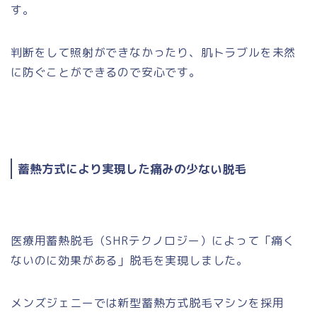
す。
判断をして照射ができなかったり、肌トラブルを未然
に防ぐことができるので安心です。
蓄熱方式により実現した痛みの少ない脱毛
医療用蓄熱脱毛（SHRテクノロジー）によって「痛く
ないのに効果がある」脱毛を実現しました。
メンズジェニーでは新型蓄熱方式脱毛マシンを採用