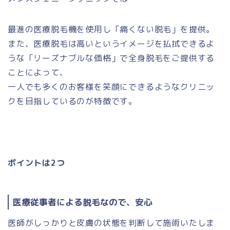
最進の医療脱毛機を使用し「痛くない脱毛」を提供。
また、医療脱毛は高いというイメージを払拭できるよ
うな「リーズナブルな価格」で全身脱毛をご提供する
ことによって、
一人でも多くのお客様を笑顔にできるようなクリニッ
クを目指しているのが特徴です。
ポイントは2つ
医療従事者による脱毛なので、安心
医師がしっかりと皮膚の状態を判断して施術いたしま