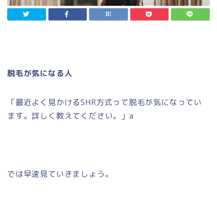
脱毛が気になる人
「最近よく見かけるSHR方式って脱毛が気になってい
ます。詳しく教えてください。」a
では早速見ていきましょう。