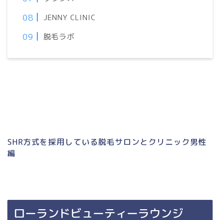
JENNY CLINIC
脱毛ラボ
SHR方式を採用している脱毛サロンとクリニック男性
編
ローランドビューティーラウンジ