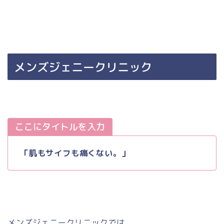
メンズジェニークリニック
ここにタイトルを入力
「肌もサイフも痛くない。」
メンズジェニークリニックでは