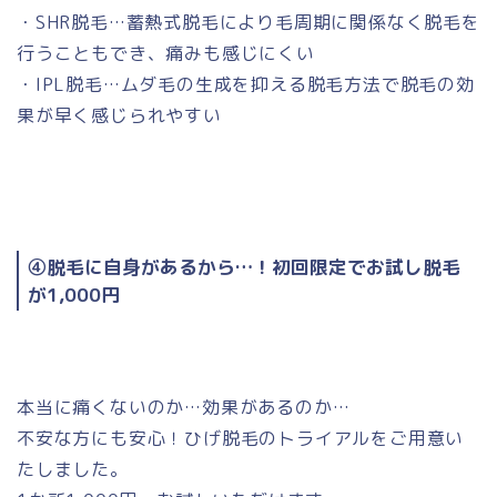
・SHR脱毛…蓄熱式脱毛により毛周期に関係なく脱毛を
行うこともでき、痛みも感じにくい
・IPL脱毛…ムダ毛の生成を抑える脱毛方法で脱毛の効
果が早く感じられやすい
④脱毛に自身があるから…！初回限定でお試し脱毛
が1,000円
本当に痛くないのか…効果があるのか…
不安な方にも安心！ひげ脱毛のトライアルをご用意い
たしました。