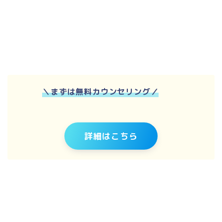
＼
まずは無料カウンセリング
／
詳細はこちら