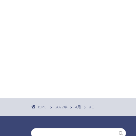
HOME
2022年
4月
9日