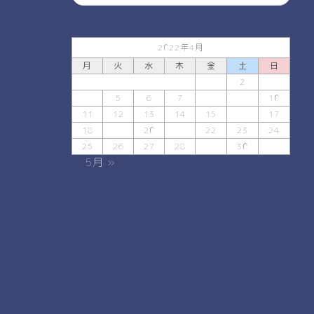
2022年4月
月
火
水
木
金
土
日
1
2
3
4
5
6
7
8
9
10
11
12
13
14
15
16
17
18
19
20
21
22
23
24
25
26
27
28
29
30
5月 »