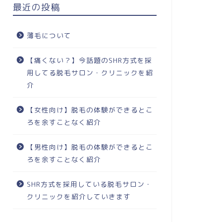
最近の投稿
薄毛について
【痛くない？】今話題のSHR方式を採
用してる脱毛サロン・クリニックを紹
介
【女性向け】脱毛の体験ができるとこ
ろを余すことなく紹介
【男性向け】脱毛の体験ができるとこ
ろを余すことなく紹介
SHR方式を採用している脱毛サロン・
クリニックを紹介していきます