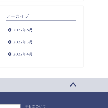
アーカイブ
2022年6月
2022年5月
2022年4月
薄毛について