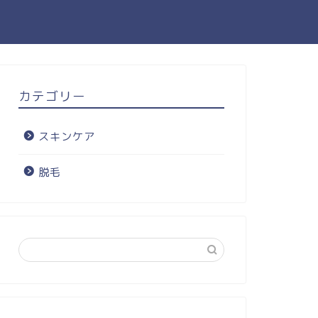
カテゴリー
スキンケア
脱毛