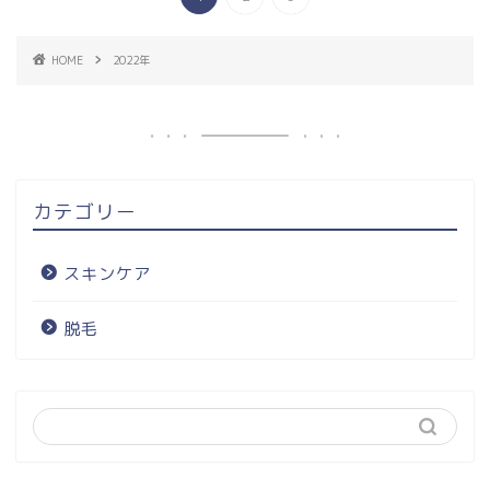
HOME
2022年
カテゴリー
スキンケア
脱毛