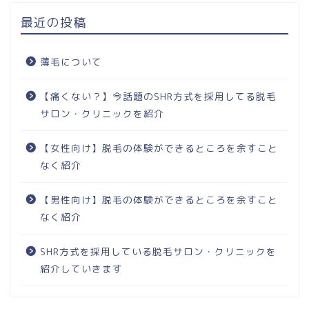
最近の投稿
薄毛について
【痛くない？】今話題のSHR方式を採用してる脱毛
サロン・クリニックを紹介
【女性向け】脱毛の体験ができるところを余すこと
なく紹介
【男性向け】脱毛の体験ができるところを余すこと
なく紹介
SHR方式を採用している脱毛サロン・クリニックを
紹介していきます