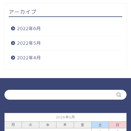
アーカイブ
2022年6月
2022年5月
2022年4月
2026年8月
月
火
水
木
金
土
日