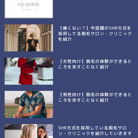
【痛くない？】今話題のSHR方式を
採用してる脱毛サロン・クリニック
を紹介
【女性向け】脱毛の体験ができると
ころを余すことなく紹介
【男性向け】脱毛の体験ができると
ころを余すことなく紹介
SHR方式を採用している脱毛サロ
ン・クリニックを紹介していきます