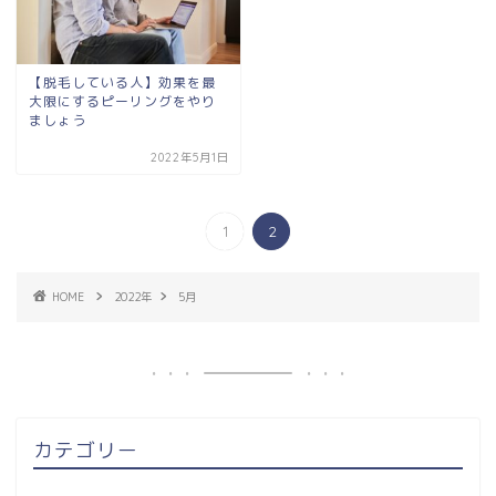
【脱毛している人】効果を最
大限にするピーリングをやり
ましょう
2022年5月1日
1
2
HOME
2022年
5月
カテゴリー