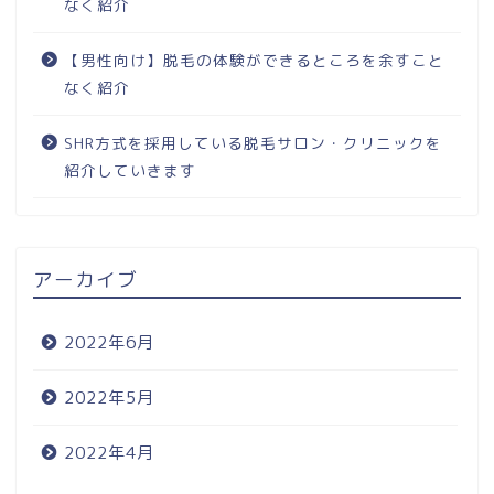
なく紹介
【男性向け】脱毛の体験ができるところを余すこと
なく紹介
SHR方式を採用している脱毛サロン・クリニックを
紹介していきます
アーカイブ
2022年6月
2022年5月
2022年4月