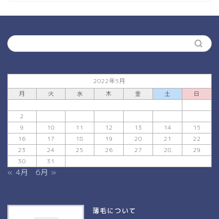
2022年5月
月
火
水
木
金
土
日
1
2
3
4
5
6
7
8
9
10
11
12
13
14
15
16
17
18
19
20
21
22
23
24
25
26
27
28
29
30
31
« 4月
6月 »
薄毛について