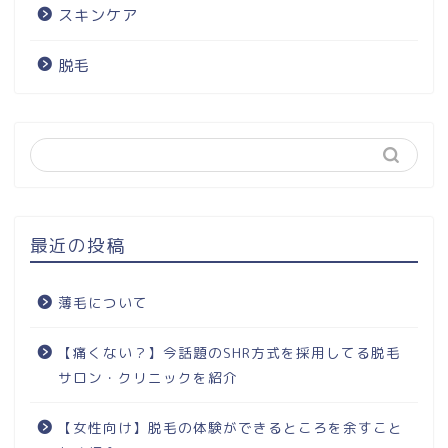
スキンケア
脱毛
最近の投稿
薄毛について
【痛くない？】今話題のSHR方式を採用してる脱毛
サロン・クリニックを紹介
【女性向け】脱毛の体験ができるところを余すこと