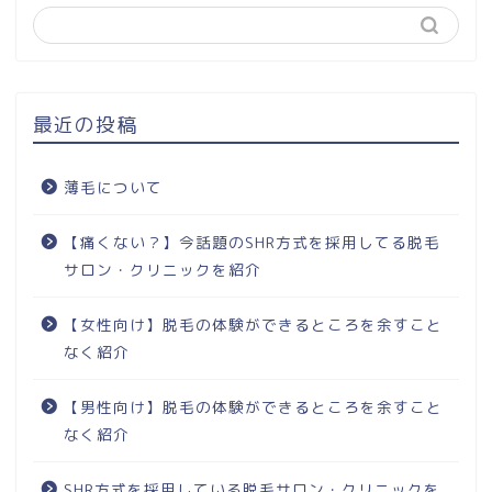
最近の投稿
薄毛について
【痛くない？】今話題のSHR方式を採用してる脱毛
サロン・クリニックを紹介
【女性向け】脱毛の体験ができるところを余すこと
なく紹介
【男性向け】脱毛の体験ができるところを余すこと
なく紹介
SHR方式を採用している脱毛サロン・クリニックを