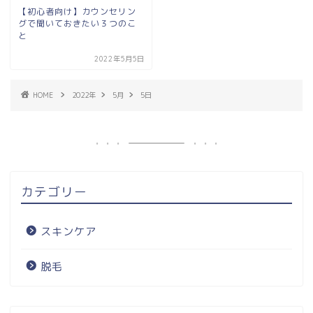
【初心者向け】カウンセリン
グで聞いておきたい３つのこ
と
2022年5月5日
HOME
2022年
5月
5日
カテゴリー
スキンケア
脱毛