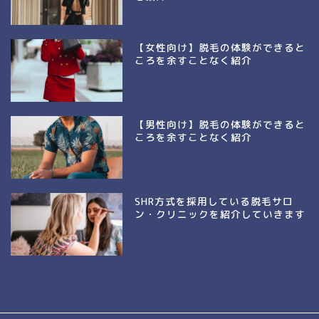
【女性向け】脱毛の体験ができると
ころを余すことなく紹介
【男性向け】脱毛の体験ができると
ころを余すことなく紹介
SHR方式を採用している脱毛サロ
ン・クリニックを紹介していきます