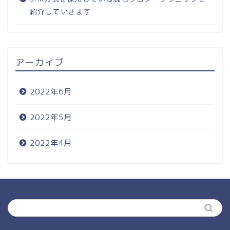
紹介していきます
アーカイブ
2022年6月
2022年5月
2022年4月