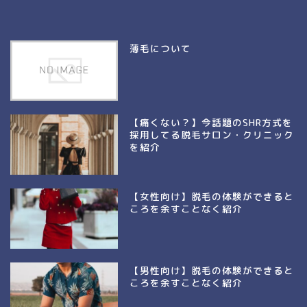
薄毛について
【痛くない？】今話題のSHR方式を
採用してる脱毛サロン・クリニック
を紹介
【女性向け】脱毛の体験ができると
ころを余すことなく紹介
【男性向け】脱毛の体験ができると
ころを余すことなく紹介