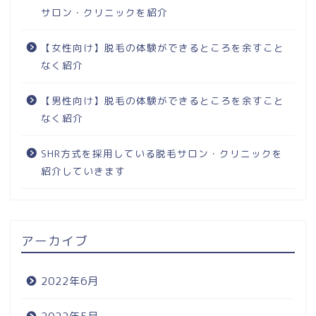
サロン・クリニックを紹介
【女性向け】脱毛の体験ができるところを余すこと
なく紹介
【男性向け】脱毛の体験ができるところを余すこと
なく紹介
SHR方式を採用している脱毛サロン・クリニックを
紹介していきます
アーカイブ
2022年6月