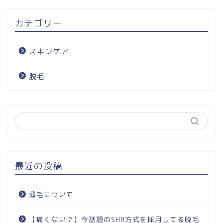
カテゴリー
スキンケア
脱毛
最近の投稿
薄毛について
【痛くない？】今話題のSHR方式を採用してる脱毛