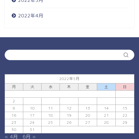
2022年5月
2022年4月
2022年5月
月
火
水
木
金
土
日
1
2
3
4
5
6
7
8
9
10
11
12
13
14
15
16
17
18
19
20
21
22
23
24
25
26
27
28
29
30
31
« 4月
6月 »