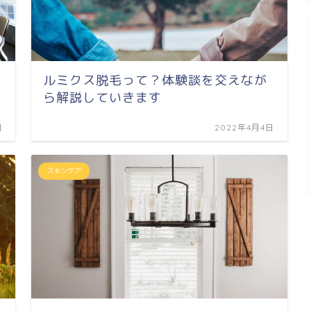
ルミクス脱毛って？体験談を交えなが
ら解説していきます
日
2022年4月4日
スキンケア