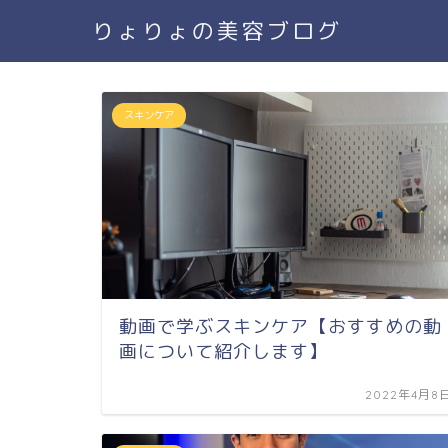
りょりょの美容ブログ
スキンケア
動画で学ぶスキンケア【おすすめの動
画について紹介します】
2022年4月8