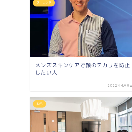
スキンケア
メンズスキンケアで顔のテカリを防止
したい人
2022年4月8
脱毛