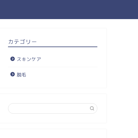
カテゴリー
スキンケア
脱毛