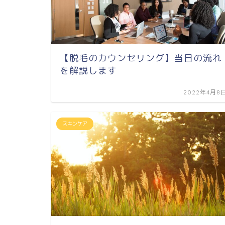
【脱毛のカウンセリング】当日の流れ
を解説します
2022年4月8
スキンケア