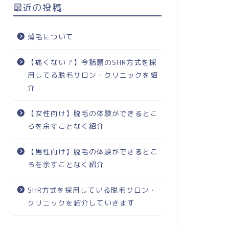
最近の投稿
薄毛について
【痛くない？】今話題のSHR方式を採
用してる脱毛サロン・クリニックを紹
介
【女性向け】脱毛の体験ができるとこ
ろを余すことなく紹介
【男性向け】脱毛の体験ができるとこ
ろを余すことなく紹介
SHR方式を採用している脱毛サロン・
クリニックを紹介していきます