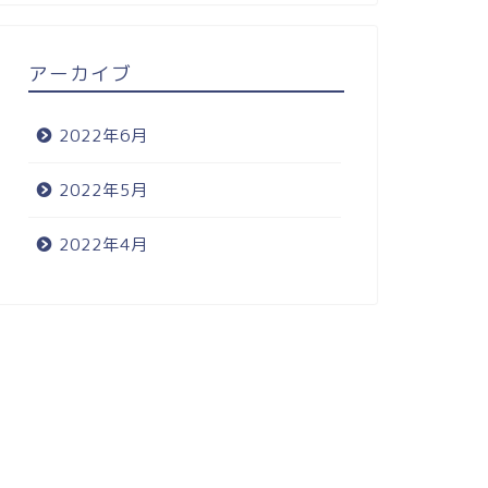
アーカイブ
2022年6月
2022年5月
2022年4月