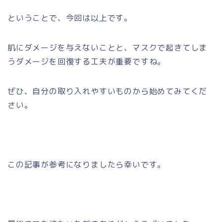
ということで、今回は以上です。
肌にダメージを与えないことと、マスクで起きてしま
うダメージを回復する工夫が重要ですね。
ぜひ、自分の取り入れやすいものから始めてみてくだ
さい。
この記事が参考になりましたら幸いです。