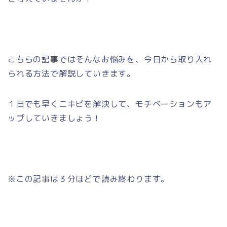
こちらの記事ではそんなお悩みを、今日から取り入れ
られる方法で解説していきます。
１日でも早くニキビを解決して、モチベーションもア
ップしていきましょう！
※この記事は３分ほどで読み終わります。