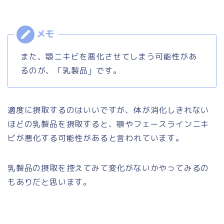
また、顎ニキビを悪化させてしまう可能性があ
るのが、「乳製品」です。
適度に摂取するのはいいですが、体が消化しきれない
ほどの乳製品を摂取すると、顎やフェースラインニキ
ビが悪化する可能性があると言われています。
乳製品の摂取を控えてみて変化がないかやってみるの
もありだと思います。