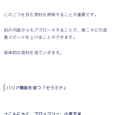
この二つを含む食材を摂取することが重要です。
肌の内面からもアプローチすることで、顎ニキビの改
善スピードを上げることができます。
具体的な食材を見ていきます。
バリア機能を保つ「セラミド」
→こんにゃく、ブロッコリー、小麦玄米