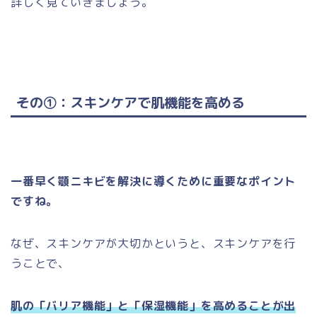
詳しく見ていきましょう。
その①：スキンケアで肌機能を高める
一番早く顎ニキビを解決に導くために重要なポイント
ですね。
なぜ、スキンケアが大切かというと、スキンケアを行
うことで、
肌の「バリア機能」と「保湿機能」を高めることが出