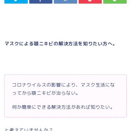
マスクによる顎ニキビの解決方法を知りたい方へ。
コロナウイルスの影響により、マスク生活にな
ってから顎ニキビが治らない。
何か簡単にできる解決方法があれば知りたい。
と考えていませんか？