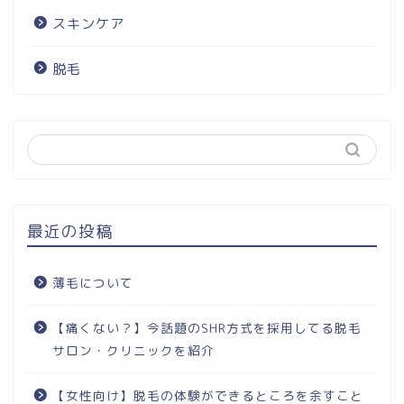
スキンケア
脱毛
最近の投稿
薄毛について
【痛くない？】今話題のSHR方式を採用してる脱毛
サロン・クリニックを紹介
【女性向け】脱毛の体験ができるところを余すこと