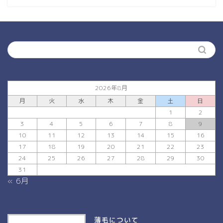
2026年8月
月
火
水
木
金
土
日
1
2
3
4
5
6
7
8
9
10
11
12
13
14
15
16
17
18
19
20
21
22
23
24
25
26
27
28
29
30
31
« 6月
薄毛について