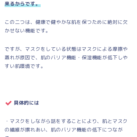
来るからです。
この二つは、健康で健やかな肌を保つために絶対に欠
かせない機能です。
ですが、マスクをしている状態はマスクによる摩擦や
蒸れが原因で、肌のバリア機能・保湿機能が低下しや
すい肌環境です。
具体的には
・マスクをしながら話をすることにより、肌とマスク
の繊維が擦れあい、肌のバリア機能の低下につなが