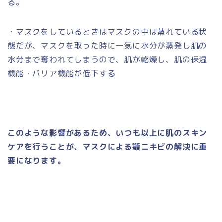
る。
・マスクをしているときはマスクの中は蒸れている状
態だが、マスクを取った時に一気に水分が蒸発し肌の
水分まで奪われてしまうので、肌が乾燥し、肌の保湿
機能・バリア機能が低下する
このような影響があるため、いつも以上に肌のスキン
ケアを行うことが、マスクによる顎ニキビの解決に重
要になります。