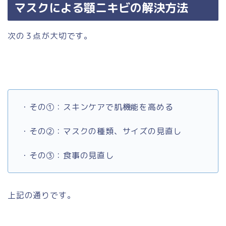
マスクによる顎ニキビの解決方法
次の３点が大切です。
・その①：スキンケアで肌機能を高める
・その②：マスクの種類、サイズの見直し
・その③：食事の見直し
上記の通りです。