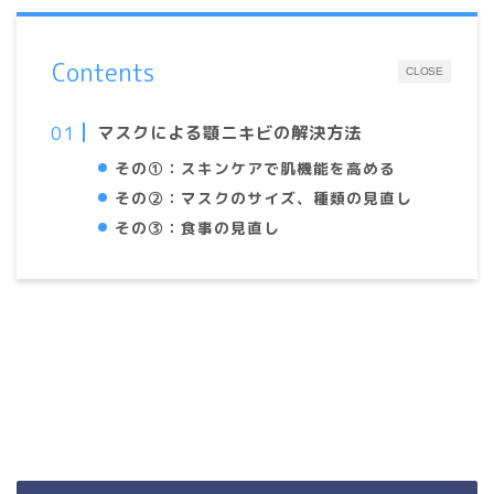
Contents
CLOSE
マスクによる顎ニキビの解決方法
その①：スキンケアで肌機能を高める
その②：マスクのサイズ、種類の見直し
その③：食事の見直し