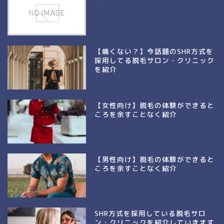
【痛くない？】今話題のSHR方式を
採用してる脱毛サロン・クリニック
を紹介
【女性向け】脱毛の体験ができると
ころを余すことなく紹介
【男性向け】脱毛の体験ができると
ころを余すことなく紹介
SHR方式を採用している脱毛サロ
ン・クリニックを紹介していきます