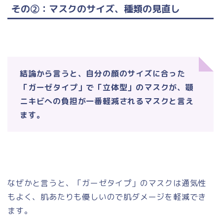
その②：マスクのサイズ、種類の見直し
結論から言うと、自分の顔のサイズに合った
「ガーゼタイプ」で「立体型」のマスクが、顎
ニキビへの負担が一番軽減されるマスクと言え
ます。
なぜかと言うと、「ガーゼタイプ」のマスクは通気性
もよく、肌あたりも優しいので肌ダメージを軽減でき
ます。