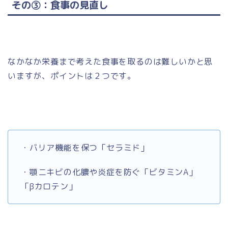
その③：食事の見直し
なかなか栄養まで考えた食事を取るのは難しいかと思
いますが、ポイントは２つです。
・バリア機能を保つ「セラミド」
・顎ニキビの化膿や炎症を防ぐ「ビタミンA」
「βカロテン」