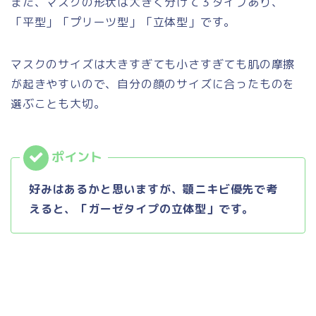
また、マスクの形状は大きく分けて３タイプあり、
「平型」「プリーツ型」「立体型」です。
マスクのサイズは大きすぎても小さすぎても肌の摩擦
が起きやすいので、自分の顔のサイズに合ったものを
選ぶことも大切。
好みはあるかと思いますが、顎ニキビ優先で考
えると、「ガーゼタイプの立体型」です。