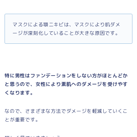
マスクによる顎ニキビは、マスクにより肌ダメ
ージが深刻化していることが大きな原因です。
特に男性はファンデーションをしない方がほとんどか
と思うので、女性により素肌へのダメージを受けやす
くなります。
なので、さまざまな方法でダメージを軽減していくこ
とが重要です。