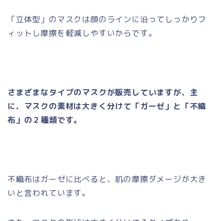
「立体型」のマスクは顔のラインに沿ってしっかりフ
ィットし摩擦を軽減しやすいからです。
さまざまなタイプのマスクが販売していますが、主
に、マスクの素材は大きく分けて「ガーゼ」と「不織
布」の２種類です。
不織布はガーゼに比べると、肌の摩擦ダメージが大き
いと言われています。