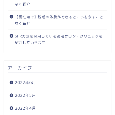
なく紹介
【男性向け】脱毛の体験ができるところを余すこと
なく紹介
SHR方式を採用している脱毛サロン・クリニックを
紹介していきます
アーカイブ
2022年6月
2022年5月
2022年4月