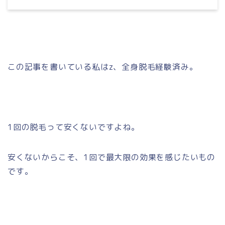
この記事を書いている私はz、全身脱毛経験済み。
1回の脱毛って安くないですよね。
安くないからこそ、1回で最大限の効果を感じたいもの
です。