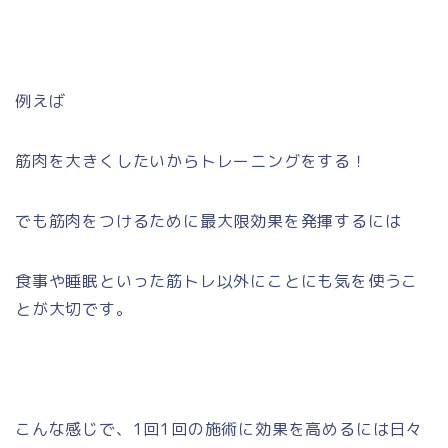
例えば
筋肉を大きくしたいからトレーニングをする！
でも筋肉をつけるために最大限効果を発揮するには
食事や睡眠といった筋トレ以外にことにも気を使うこ
とが大切です。
こんな感じで、1回1回の施術に効果を高めるには日々