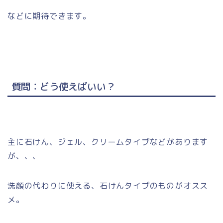
などに期待できます。
質問：どう使えばいい？
主に石けん、ジェル、クリームタイプなどがあります
が、、、
洗顔の代わりに使える、石けんタイプのものがオスス
メ。