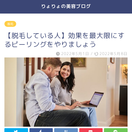
りょりょの美容ブログ
脱毛
【脱毛している人】効果を最大限にす
るピーリングをやりましょう
2022年5月1日
/
2022年5月8日