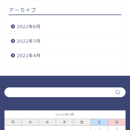
アーカイブ
2022年6月
2022年5月
2022年4月
2026年8月
月
火
水
木
金
土
日
1
2