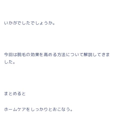
いかがでしたでしょうか。
今回は脱毛の効果を高める方法について解説してきま
した。
まとめると
ホームケアをしっかりとおこなう。