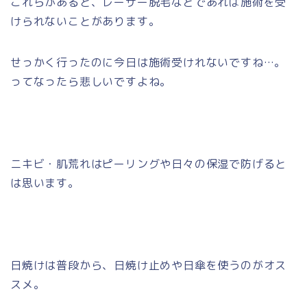
これらがあると、レーザー脱毛などであれば施術を受
けられないことがあります。
せっかく行ったのに今日は施術受けれないですね…。
ってなったら悲しいですよね。
ニキビ・肌荒れはピーリングや日々の保湿で防げると
は思います。
日焼けは普段から、日焼け止めや日傘を使うのがオス
スメ。