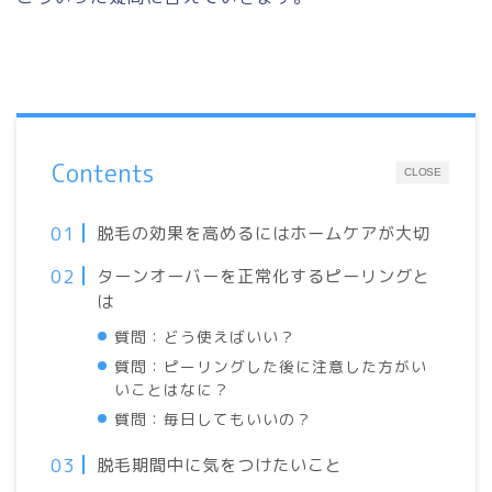
Contents
CLOSE
脱毛の効果を高めるにはホームケアが大切
ターンオーバーを正常化するピーリングと
は
質問：どう使えばいい？
質問：ピーリングした後に注意した方がい
いことはなに？
質問：毎日してもいいの？
脱毛期間中に気をつけたいこと