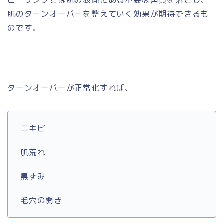
ピーリングとは肌の表面にある不要な角質を落とし、
肌のターンオーバーを整えていく効果が期待できるも
のです。
ターンオーバーが正常化すれば、
ニキビ
肌荒れ
黒ずみ
毛穴の開き