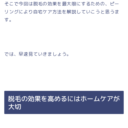
そこで今回は脱毛の効果を最大限にするための、ピー
リングにより自宅ケア方法を解説していこうと思うま
す。
では、早速見ていきましょう。
脱毛の効果を高めるにはホームケアが
大切