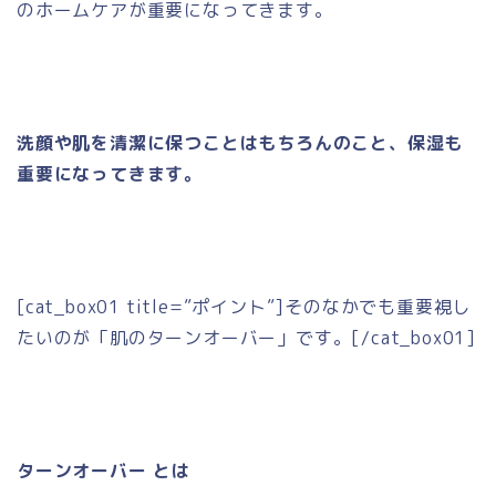
のホームケアが重要になってきます。
洗顔や肌を清潔に保つことはもちろんのこと、保湿も
重要になってきます。
[cat_box01 title=”ポイント”]そのなかでも重要視し
たいのが「肌のターンオーバー」です。[/cat_box01]
ターンオーバー とは