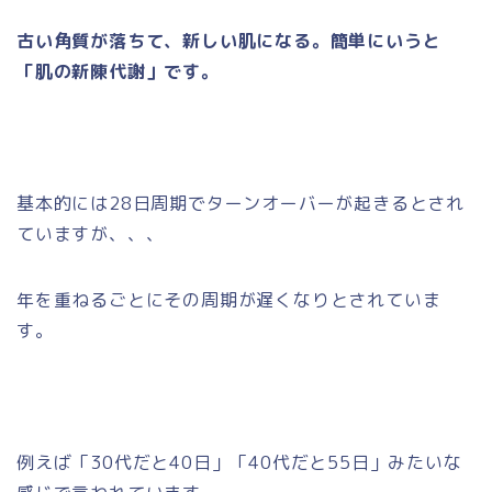
古い角質が落ちて、新しい肌になる。簡単にいうと
「肌の新陳代謝」です。
基本的には28日周期でターンオーバーが起きるとされ
ていますが、、、
年を重ねるごとにその周期が遅くなりとされていま
す。
例えば「30代だと40日」「40代だと55日」みたいな