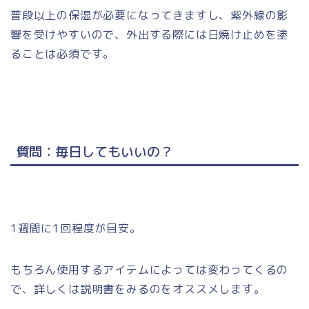
普段以上の保湿が必要になってきますし、紫外線の影
響を受けやすいので、外出する際には日焼け止めを塗
ることは必須です。
質問：毎日してもいいの？
1週間に1回程度が目安。
もちろん使用するアイテムによっては変わってくるの
で、詳しくは説明書をみるのをオススメします。