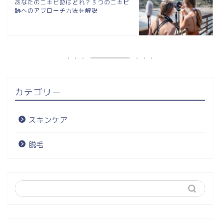
あなたのニキビ跡はどれ？３つのニキビ
跡へのアプローチ方法を解説
カテゴリー
スキンケア
脱毛