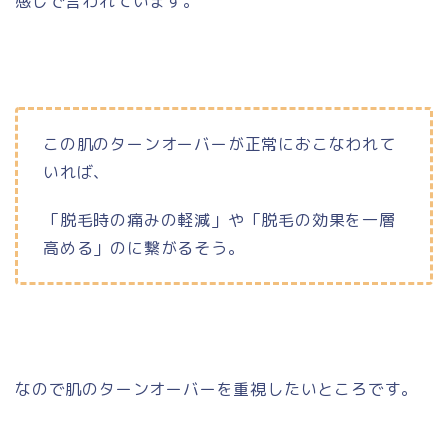
感じで言われています。
この肌のターンオーバーが正常におこなわれて
いれば、
「脱毛時の痛みの軽減」や「脱毛の効果を一層
高める」のに繋がるそう。
なので肌のターンオーバーを重視したいところです。