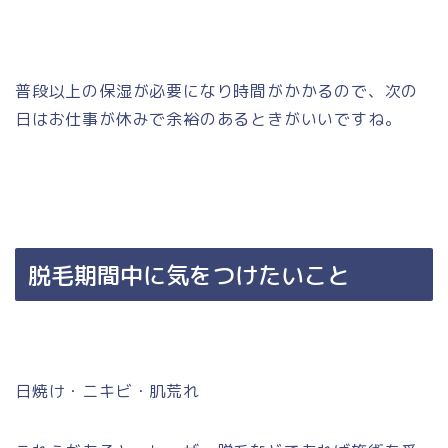
普段以上の保湿が必要になり時間がかかるので、次の
日はお仕事が休みで余裕のあるときがいいですね。
脱毛期間中に気をつけたいこと
日焼け・ニキビ・肌荒れ