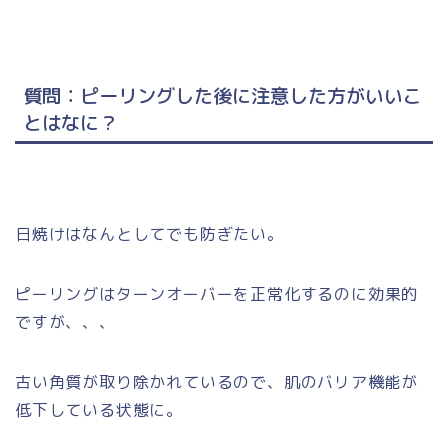
質問：ピーリングした後に注意した方がいいこ
とはなに？
日焼けはなんとしてでも防ぎたい。
ピーリングはターンオーバーを正常化するのに効果的
ですが、、、
古い角質が取り除かれているので、肌のバリア機能が
低下している状態に。