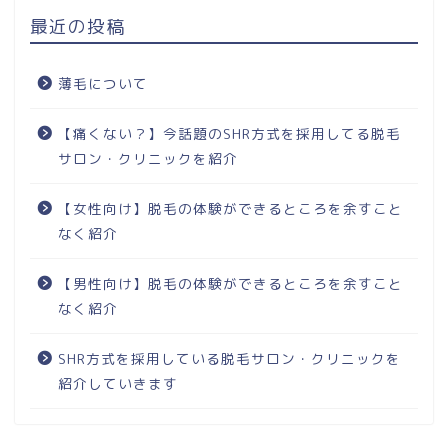
最近の投稿
薄毛について
【痛くない？】今話題のSHR方式を採用してる脱毛
サロン・クリニックを紹介
【女性向け】脱毛の体験ができるところを余すこと
なく紹介
【男性向け】脱毛の体験ができるところを余すこと
なく紹介
SHR方式を採用している脱毛サロン・クリニックを
紹介していきます