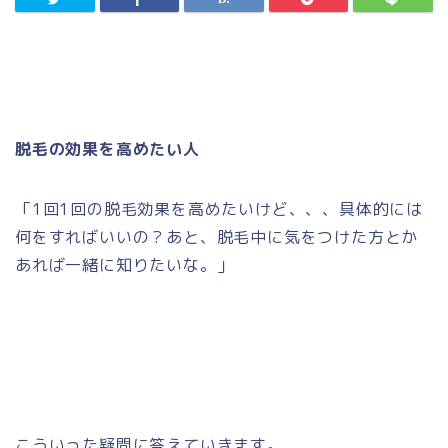
脱毛の効果を高めたい人
「1回1回の脱毛効果を高めたいけど、、、具体的には
何をすればいいの？あと、脱毛中に気をつけた方とか
あれば一緒に知りたいな。」
こういった疑問に答えていきます。