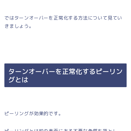
ではターンオーバーを正常化する方法について見てい
きましょう。
ターンオーバーを正常化するピーリン
グとは
ピーリングが効果的です。