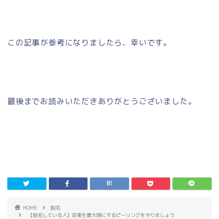
この記事が参考になりましたら、幸いです。
最後までお読みいただきありがとうございました。
HOME
脱毛
【脱毛している人】効果を最大限にするピーリングをやりましょう