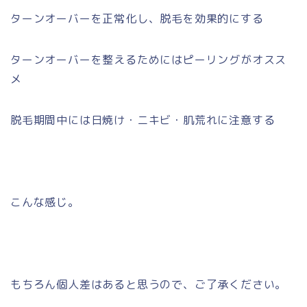
ターンオーバーを正常化し、脱毛を効果的にする
ターンオーバーを整えるためにはピーリングがオスス
メ
脱毛期間中には日焼け・ニキビ・肌荒れに注意する
こんな感じ。
もちろん個人差はあると思うので、ご了承ください。