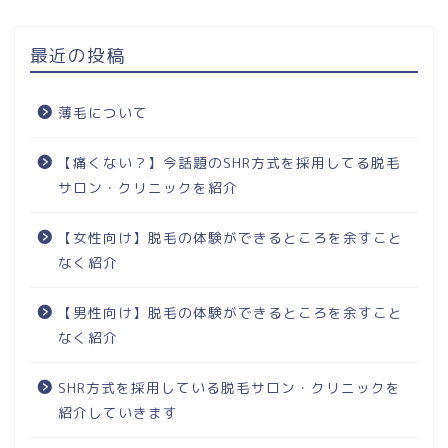
最近の投稿
薄毛について
【痛くない？】今話題のSHR方式を採用してる脱毛
サロン・クリニックを紹介
【女性向け】脱毛の体験ができるところを余すこと
なく紹介
【男性向け】脱毛の体験ができるところを余すこと
なく紹介
SHR方式を採用している脱毛サロン・クリニックを
紹介していきます