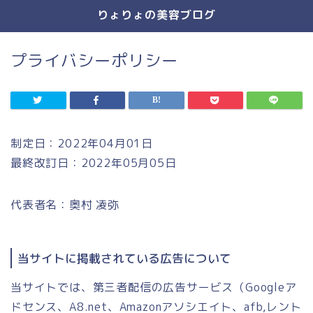
りょりょの美容ブログ
プライバシーポリシー
制定日：2022年04月01日
最終改訂日：2022年05月05日
代表者名：奥村 凌弥
当サイトに掲載されている広告について
当サイトでは、第三者配信の広告サービス（Googleア
ドセンス、A8.net、Amazonアソシエイト、afb,レント