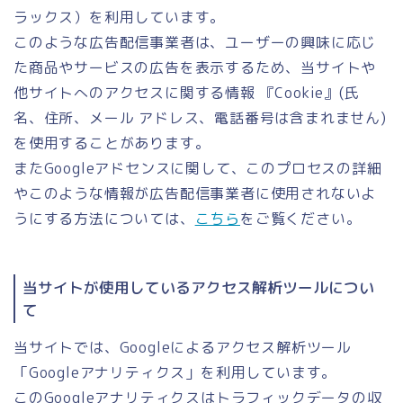
ラックス）を利用しています。
このような広告配信事業者は、ユーザーの興味に応じ
た商品やサービスの広告を表示するため、当サイトや
他サイトへのアクセスに関する情報 『Cookie』(氏
名、住所、メール アドレス、電話番号は含まれません)
を使用することがあります。
またGoogleアドセンスに関して、このプロセスの詳細
やこのような情報が広告配信事業者に使用されないよ
うにする方法については、
こちら
をご覧ください。
当サイトが使用しているアクセス解析ツールについ
て
当サイトでは、Googleによるアクセス解析ツール
「Googleアナリティクス」を利用しています。
このGoogleアナリティクスはトラフィックデータの収