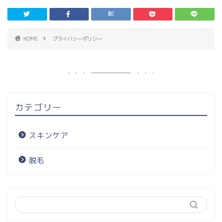
HOME
プライバシーポリシー
カテゴリー
スキンケア
脱毛