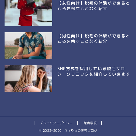
【女性向け】脱毛の体験ができると
ころを余すことなく紹介
【男性向け】脱毛の体験ができると
ころを余すことなく紹介
SHR方式を採用している脱毛サロ
ン・クリニックを紹介していきます
プライバシーポリシー
免責事項
2022–2026 りょりょの美容ブログ