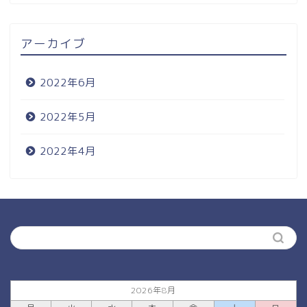
アーカイブ
2022年6月
2022年5月
2022年4月
2026年8月