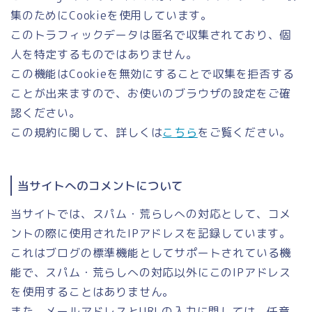
集のためにCookieを使用しています。
このトラフィックデータは匿名で収集されており、個
人を特定するものではありません。
この機能はCookieを無効にすることで収集を拒否する
ことが出来ますので、お使いのブラウザの設定をご確
認ください。
この規約に関して、詳しくは
こちら
をご覧ください。
当サイトへのコメントについて
当サイトでは、スパム・荒らしへの対応として、コメ
ントの際に使用されたIPアドレスを記録しています。
これはブログの標準機能としてサポートされている機
能で、スパム・荒らしへの対応以外にこのIPアドレス
を使用することはありません。
また、メールアドレスとURLの入力に関しては、任意