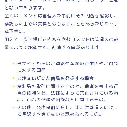
となっております。
全てのコメントは管理人が事前にその内容を確認し、
承認した上での掲載となりますことをあらかじめご了
承下さい。
加えて、次に掲げる内容を含むコメントは管理人の裁
量によって承認せず、削除する事があります。
当サイトからのご連絡や業務のご案内やご質問
に対する回答
ご注文いだいた商品を発送する場合
禁制品の取引に関するものや、他者を害する行
為の依頼など、法律によって禁止されている物
品、行為の依頼や斡旋などに関するもの。
その他、公序良俗に反し、または管理人によっ
て承認すべきでないと認められるもの。